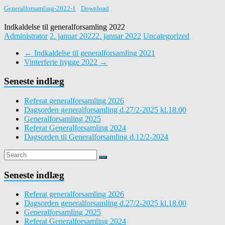
Generalforsamling-2022-1
Download
Indkaldelse til generalforsamling 2022
Administrator
2. januar 2022
2. januar 2022
Uncategorized
←
Indkaldelse til generalforsamling 2021
Vinterferie hygge 2022
→
Seneste indlæg
Referat generalforsamling 2026
Dagsorden generalforsamling d.27/2-2025 kl.18.00
Generalforsamling 2025
Referat Generalforsamling 2024
Dagsorden til Generalforsamling d.12/2-2024
Seneste indlæg
Referat generalforsamling 2026
Dagsorden generalforsamling d.27/2-2025 kl.18.00
Generalforsamling 2025
Referat Generalforsamling 2024