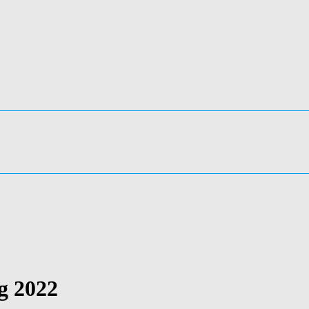
ng 2022