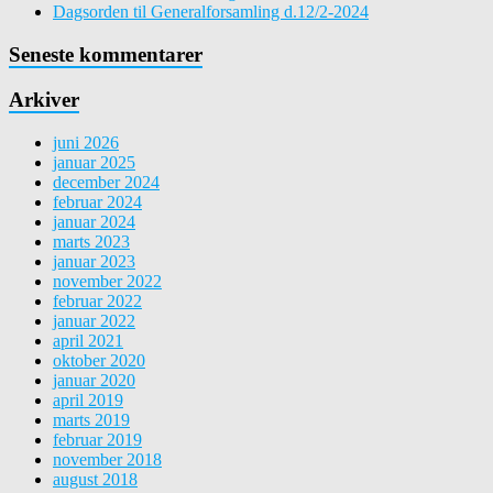
Dagsorden til Generalforsamling d.12/2-2024
Seneste kommentarer
Arkiver
juni 2026
januar 2025
december 2024
februar 2024
januar 2024
marts 2023
januar 2023
november 2022
februar 2022
januar 2022
april 2021
oktober 2020
januar 2020
april 2019
marts 2019
februar 2019
november 2018
august 2018