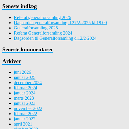
Seneste indlæg
Referat generalforsamling 2026
Dagsorden generalforsamling d.27/2-2025 kl.18.00
Generalforsamling 2025
Referat Generalforsamling 2024
Dagsorden til Generalforsamling d.12/2-2024
Seneste kommentarer
Arkiver
juni 2026
januar 2025
december 2024
februar 2024
januar 2024
marts 2023
januar 2023
november 2022
februar 2022
januar 2022
april 2021