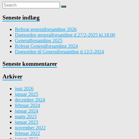
Seneste indlæg
Referat generalforsamling 2026
Dagsorden generalforsamling d.27/2-2025 kl.18.00
Generalforsamling 2025
Referat Generalforsamling 2024
Dagsorden til Generalforsamling d.12/2-2024
Seneste kommentarer
Arkiver
juni 2026
januar 2025
december 2024
februar 2024
januar 2024
marts 2023
januar 2023
november 2022
februar 2022
januar 2022